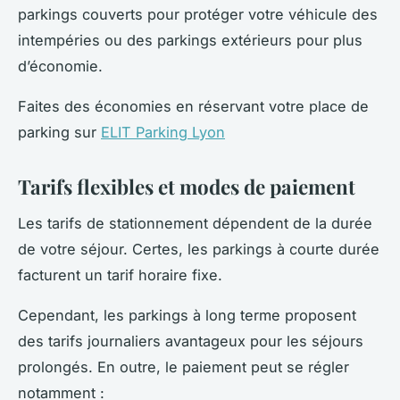
parkings couverts pour protéger votre véhicule des
intempéries ou des parkings extérieurs pour plus
d’économie.
Faites des économies en réservant votre place de
parking sur
ELIT Parking Lyon
Tarifs flexibles et modes de paiement
Les tarifs de stationnement dépendent de la durée
de votre séjour. Certes, les parkings à courte durée
facturent un tarif horaire fixe.
Cependant, les parkings à long terme proposent
des tarifs journaliers avantageux pour les séjours
prolongés. En outre, le paiement peut se régler
notamment :