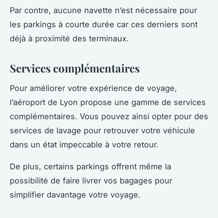
Par contre, aucune navette n’est nécessaire pour
les parkings à courte durée car ces derniers sont
déjà à proximité des terminaux.
Services complémentaires
Pour améliorer votre expérience de voyage,
l’aéroport de Lyon propose une gamme de services
complémentaires. Vous pouvez ainsi opter pour des
services de lavage pour retrouver votre véhicule
dans un état impeccable à votre retour.
De plus, certains parkings offrent même la
possibilité de faire livrer vos bagages pour
simplifier davantage votre voyage.