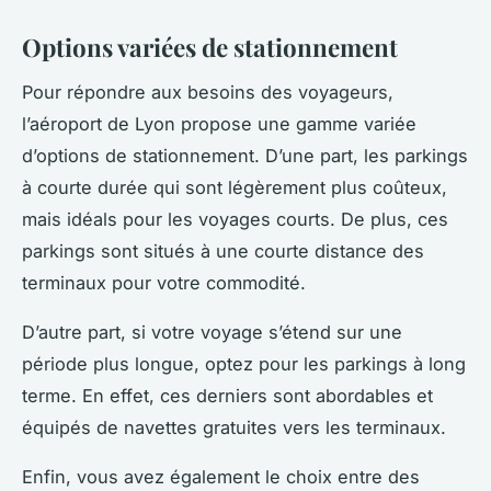
Options variées de stationnement
Pour répondre aux besoins des voyageurs,
l’aéroport de Lyon propose une gamme variée
d’options de stationnement. D’une part, les parkings
à courte durée qui sont légèrement plus coûteux,
mais idéals pour les voyages courts. De plus, ces
parkings sont situés à une courte distance des
terminaux pour votre commodité.
D’autre part, si votre voyage s’étend sur une
période plus longue, optez pour les parkings à long
terme. En effet, ces derniers sont abordables et
équipés de navettes gratuites vers les terminaux.
Enfin, vous avez également le choix entre des