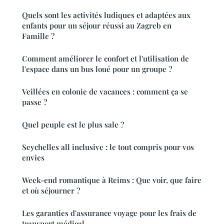
Quels sont les activités ludiques et adaptées aux
enfants pour un séjour réussi au Zagreb en
Famille ?
Comment améliorer le confort et l'utilisation de
l'espace dans un bus loué pour un groupe ?
Veillées en colonie de vacances : comment ça se
passe ?
Quel peuple est le plus sale ?
Seychelles all inclusive : le tout compris pour vos
envies
Week-end romantique à Reims : Que voir, que faire
et où séjourner ?
Les garanties d'assurance voyage pour les frais de
transport médical