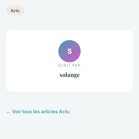
Actu
S
ECRIT PAR
solange
← Voir tous les articles Actu