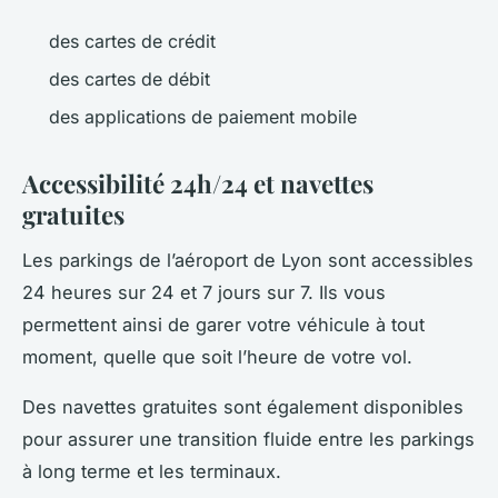
des cartes de crédit
des cartes de débit
des applications de paiement mobile
Accessibilité 24h/24 et navettes
gratuites
Les parkings de l’aéroport de Lyon sont accessibles
24 heures sur 24 et 7 jours sur 7. Ils vous
permettent ainsi de garer votre véhicule à tout
moment, quelle que soit l’heure de votre vol.
Des navettes gratuites sont également disponibles
pour assurer une transition fluide entre les parkings
à long terme et les terminaux.