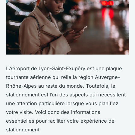
L’Aéroport de Lyon-Saint-Exupéry est une plaque
tournante aérienne qui relie la région Auvergne-
Rhône-Alpes au reste du monde. Toutefois, le
stationnement est l’un des aspects qui nécessitent
une attention particulière lorsque vous planifiez
votre visite. Voici donc des informations
essentielles pour faciliter votre expérience de
stationnement.