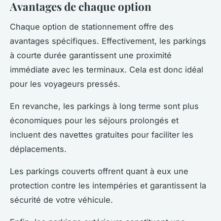
Avantages de chaque option
Chaque option de stationnement offre des
avantages spécifiques. Effectivement, les parkings
à courte durée garantissent une proximité
immédiate avec les terminaux. Cela est donc idéal
pour les voyageurs pressés.
En revanche, les parkings à long terme sont plus
économiques pour les séjours prolongés et
incluent des navettes gratuites pour faciliter les
déplacements.
Les parkings couverts offrent quant à eux une
protection contre les intempéries et garantissent la
sécurité de votre véhicule.