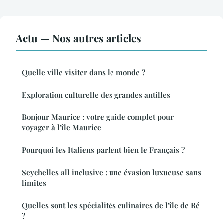
Actu — Nos autres articles
Quelle ville visiter dans le monde ?
Exploration culturelle des grandes antilles
Bonjour Maurice : votre guide complet pour
voyager à l'île Maurice
Pourquoi les Italiens parlent bien le Français ?
Seychelles all inclusive : une évasion luxueuse sans
limites
Quelles sont les spécialités culinaires de l'île de Ré
?