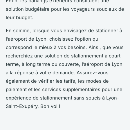
Enfin, les parkings extérieurs constituent une
solution budgétaire pour les voyageurs soucieux de
leur budget.
En somme, lorsque vous envisagez de stationner à
l’aéroport de Lyon, choisissez l’option qui
correspond le mieux à vos besoins. Ainsi, que vous
recherchiez une solution de stationnement à court
terme, à long terme ou couverte, l’aéroport de Lyon
a la réponse à votre demande. Assurez-vous
également de vérifier les tarifs, les modes de
paiement et les services supplémentaires pour une
expérience de stationnement sans soucis à Lyon-
Saint-Exupéry. Bon vol !