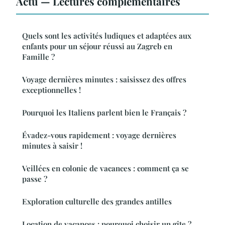
Actu — Lectures complémentaires
Quels sont les activités ludiques et adaptées aux
enfants pour un séjour réussi au Zagreb en
Famille ?
Voyage dernières minutes : saisissez des offres
exceptionnelles !
Pourquoi les Italiens parlent bien le Français ?
Évadez-vous rapidement : voyage dernières
minutes à saisir !
Veillées en colonie de vacances : comment ça se
passe ?
Exploration culturelle des grandes antilles
Location de vacances : pourquoi choisir un gîte ?