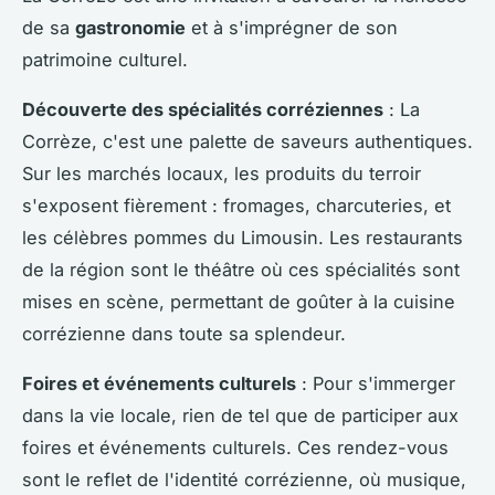
de sa
gastronomie
et à s'imprégner de son
patrimoine culturel.
Découverte des spécialités corréziennes
: La
Corrèze, c'est une palette de saveurs authentiques.
Sur les marchés locaux, les produits du terroir
s'exposent fièrement : fromages, charcuteries, et
les célèbres pommes du Limousin. Les restaurants
de la région sont le théâtre où ces spécialités sont
mises en scène, permettant de goûter à la cuisine
corrézienne dans toute sa splendeur.
Foires et événements culturels
: Pour s'immerger
dans la vie locale, rien de tel que de participer aux
foires et événements culturels. Ces rendez-vous
sont le reflet de l'identité corrézienne, où musique,