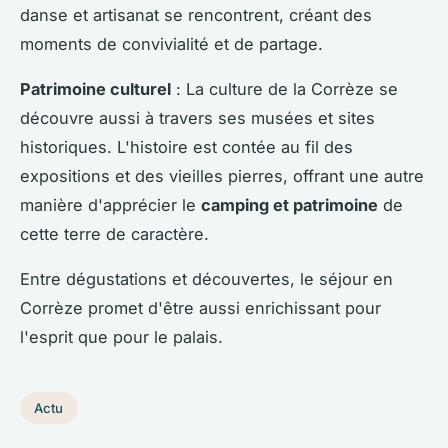
danse et artisanat se rencontrent, créant des
moments de convivialité et de partage.
Patrimoine culturel
: La culture de la Corrèze se
découvre aussi à travers ses musées et sites
historiques. L'histoire est contée au fil des
expositions et des vieilles pierres, offrant une autre
manière d'apprécier le
camping et patrimoine
de
cette terre de caractère.
Entre dégustations et découvertes, le séjour en
Corrèze promet d'être aussi enrichissant pour
l'esprit que pour le palais.
Actu