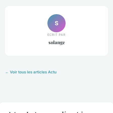
S
ECRIT PAR
solange
← Voir tous les articles Actu