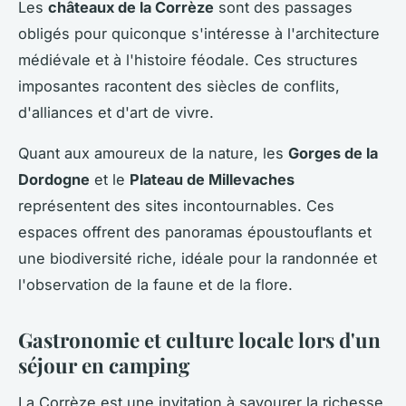
Les
châteaux de la Corrèze
sont des passages
obligés pour quiconque s'intéresse à l'architecture
médiévale et à l'histoire féodale. Ces structures
imposantes racontent des siècles de conflits,
d'alliances et d'art de vivre.
Quant aux amoureux de la nature, les
Gorges de la
Dordogne
et le
Plateau de Millevaches
représentent des sites incontournables. Ces
espaces offrent des panoramas époustouflants et
une biodiversité riche, idéale pour la randonnée et
l'observation de la faune et de la flore.
Gastronomie et culture locale lors d'un
séjour en camping
La Corrèze est une invitation à savourer la richesse