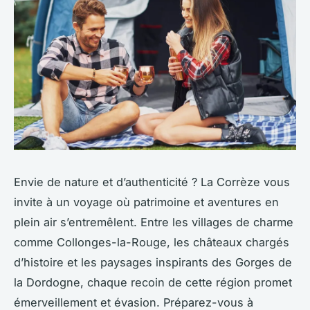
Envie de nature et d’authenticité ? La Corrèze vous
invite à un voyage où patrimoine et aventures en
plein air s’entremêlent. Entre les villages de charme
comme Collonges-la-Rouge, les châteaux chargés
d’histoire et les paysages inspirants des Gorges de
la Dordogne, chaque recoin de cette région promet
émerveillement et évasion. Préparez-vous à