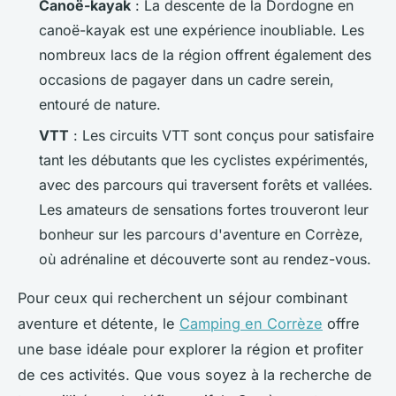
Canoë-kayak
: La descente de la Dordogne en
canoë-kayak est une expérience inoubliable. Les
nombreux lacs de la région offrent également des
occasions de pagayer dans un cadre serein,
entouré de nature.
VTT
: Les circuits VTT sont conçus pour satisfaire
tant les débutants que les cyclistes expérimentés,
avec des parcours qui traversent forêts et vallées.
Les amateurs de sensations fortes trouveront leur
bonheur sur les parcours d'aventure en Corrèze,
où adrénaline et découverte sont au rendez-vous.
Pour ceux qui recherchent un séjour combinant
aventure et détente, le
Camping en Corrèze
offre
une base idéale pour explorer la région et profiter
de ces activités. Que vous soyez à la recherche de