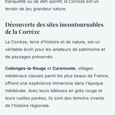
tranquillité ou de défi sportif, la Corrèze est un
terrain de jeu grandeur nature.
Découverte des sites incontournables
de la Corrèze
La Corrèze, terre d'histoire et de nature, est un
véritable écrin pour les amateurs de patrimoine et
de paysages préservés.
Collonges-la-Rouge
et
Curemonte
, villages
médiévaux classés parmi les plus beaux de France,
offrent une expérience immersive dans l'époque
médiévale. Avec leurs bâtisses en grès rouge et
leurs ruelles pavées, ils sont des témoins vivants
de l'histoire régionale.