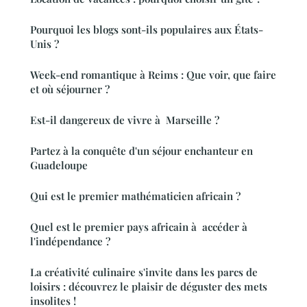
Pourquoi les blogs sont-ils populaires aux États-
Unis ?
Week-end romantique à Reims : Que voir, que faire
et où séjourner ?
Est-il dangereux de vivre à Marseille ?
Partez à la conquête d'un séjour enchanteur en
Guadeloupe
Qui est le premier mathématicien africain ?
Quel est le premier pays africain à accéder à
l'indépendance ?
La créativité culinaire s'invite dans les parcs de
loisirs : découvrez le plaisir de déguster des mets
insolites !