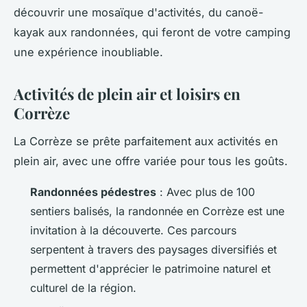
découvrir une mosaïque d'activités, du canoë-
kayak aux randonnées, qui feront de votre camping
une expérience inoubliable.
Activités de plein air et loisirs en
Corrèze
La Corrèze se prête parfaitement aux activités en
plein air, avec une offre variée pour tous les goûts.
Randonnées pédestres
: Avec plus de 100
sentiers balisés, la randonnée en Corrèze est une
invitation à la découverte. Ces parcours
serpentent à travers des paysages diversifiés et
permettent d'apprécier le patrimoine naturel et
culturel de la région.