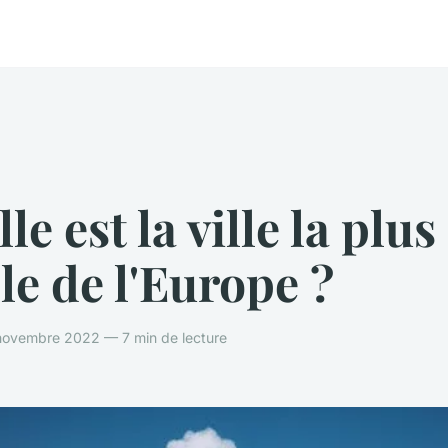
le est la ville la plus
lle de l'Europe ?
novembre 2022 — 7 min de lecture