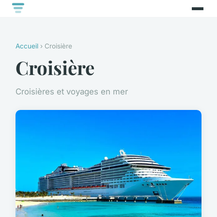
Accueil
› Croisière
Croisière
Croisières et voyages en mer