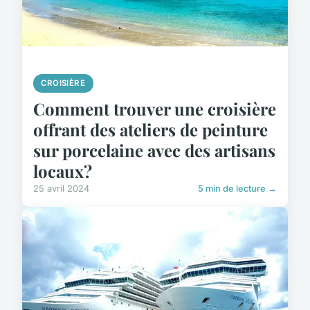
CROISIÈRE
Comment trouver une croisière
offrant des ateliers de peinture
sur porcelaine avec des artisans
locaux?
25 avril 2024
5 min de lecture →