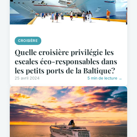
CROISIÈRE
Quelle croisière privilégie les
escales éco-responsables dans
les petits ports de la Baltique?
25 avril 2024
5 min de lecture →