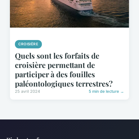
CROISIÈRE
Quels sont les forfaits de
croisière permettant de
participer à des fouilles
paléontologiques terrestres?
25 avril 2024
5 min de lecture →