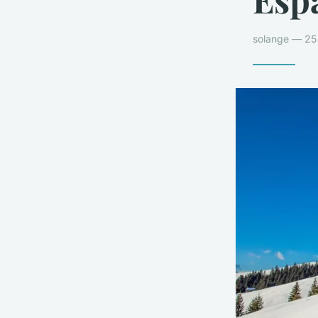
solange — 25 