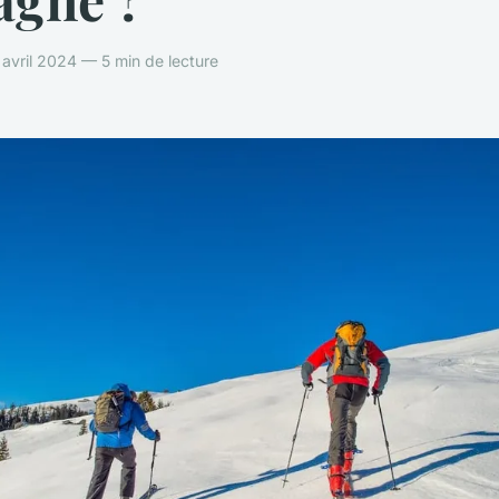
avril 2024 — 5 min de lecture