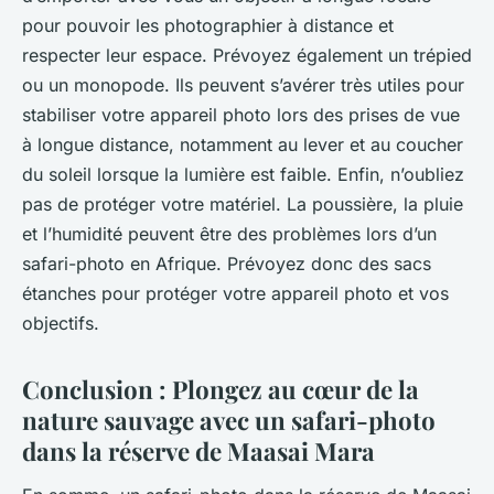
pour pouvoir les photographier à distance et
respecter leur espace. Prévoyez également un trépied
ou un monopode. Ils peuvent s’avérer très utiles pour
stabiliser votre appareil photo lors des prises de vue
à longue distance, notamment au lever et au coucher
du soleil lorsque la lumière est faible. Enfin, n’oubliez
pas de protéger votre matériel. La poussière, la pluie
et l’humidité peuvent être des problèmes lors d’un
safari-photo en Afrique. Prévoyez donc des sacs
étanches pour protéger votre appareil photo et vos
objectifs.
Conclusion : Plongez au cœur de la
nature sauvage avec un safari-photo
dans la réserve de Maasai Mara