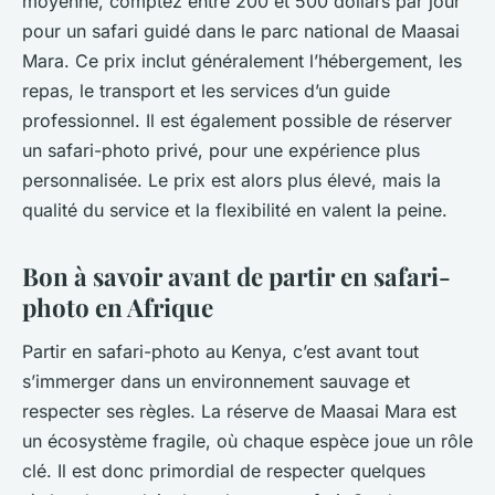
moyenne, comptez entre 200 et 500 dollars par jour
pour un safari guidé dans le parc national de Maasai
Mara. Ce prix inclut généralement l’hébergement, les
repas, le transport et les services d’un guide
professionnel. Il est également possible de réserver
un safari-photo privé, pour une expérience plus
personnalisée. Le prix est alors plus élevé, mais la
qualité du service et la flexibilité en valent la peine.
Bon à savoir avant de partir en safari-
photo en Afrique
Partir en safari-photo au Kenya, c’est avant tout
s’immerger dans un environnement sauvage et
respecter ses règles. La réserve de Maasai Mara est
un écosystème fragile, où chaque espèce joue un rôle
clé. Il est donc primordial de respecter quelques