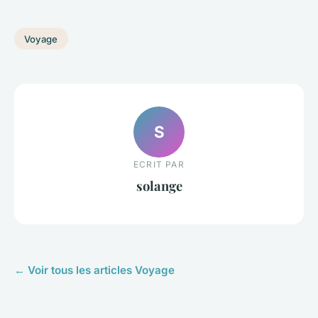
Voyage
S
ECRIT PAR
solange
← Voir tous les articles Voyage