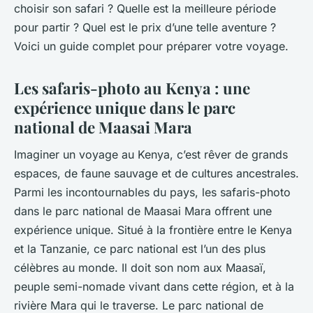
choisir son safari ? Quelle est la meilleure période
pour partir ? Quel est le prix d’une telle aventure ?
Voici un guide complet pour préparer votre voyage.
Les safaris-photo au Kenya : une
expérience unique dans le parc
national de Maasai Mara
Imaginer un voyage au Kenya, c’est rêver de grands
espaces, de faune sauvage et de cultures ancestrales.
Parmi les incontournables du pays, les safaris-photo
dans le parc national de Maasai Mara offrent une
expérience unique. Situé à la frontière entre le Kenya
et la Tanzanie, ce parc national est l’un des plus
célèbres au monde. Il doit son nom aux Maasaï,
peuple semi-nomade vivant dans cette région, et à la
rivière Mara qui le traverse. Le parc national de