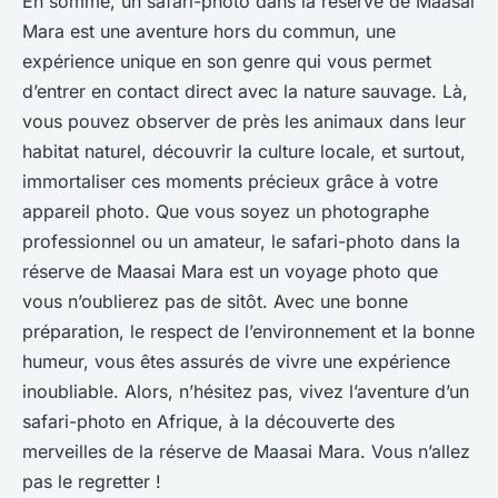
En somme, un safari-photo dans la réserve de Maasai
Mara est une aventure hors du commun, une
expérience unique en son genre qui vous permet
d’entrer en contact direct avec la nature sauvage. Là,
vous pouvez observer de près les animaux dans leur
habitat naturel, découvrir la culture locale, et surtout,
immortaliser ces moments précieux grâce à votre
appareil photo. Que vous soyez un photographe
professionnel ou un amateur, le safari-photo dans la
réserve de Maasai Mara est un voyage photo que
vous n’oublierez pas de sitôt. Avec une bonne
préparation, le respect de l’environnement et la bonne
humeur, vous êtes assurés de vivre une expérience
inoubliable. Alors, n’hésitez pas, vivez l’aventure d’un
safari-photo en Afrique, à la découverte des
merveilles de la réserve de Maasai Mara. Vous n’allez
pas le regretter !