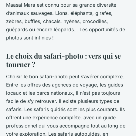
Maasai Mara est connu pour sa grande diversité
d’animaux sauvages. Lions, éléphants, girafes,
zèbres, buffles, chacals, hyènes, crocodiles,
guépards ou encore léopards… Les opportunités de
photos sont infinies !
Le choix du safari-photo : vers qui se
tourner ?
Choisir le bon safari-photo peut s’avérer complexe.
Entre les offres des agences de voyage, les guides
locaux et les parcs nationaux, il n’est pas toujours
facile de s’y retrouver. Il existe plusieurs types de
safaris. Les safaris guidés sont les plus courants. Ils
offrent une expérience complète, avec un guide
professionnel qui vous accompagne tout au long de
votre exploration. Les safaris autoguidés, en