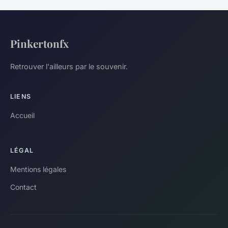
Pinkertonfx
Retrouver l'ailleurs par le souvenir.
LIENS
Accueil
LÉGAL
Mentions légales
Contact