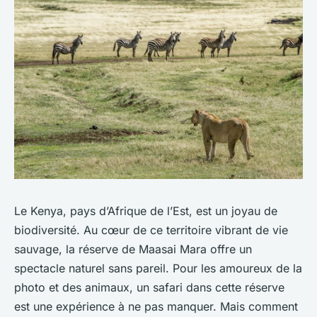
Le Kenya, pays d’Afrique de l’Est, est un joyau de
biodiversité. Au cœur de ce territoire vibrant de vie
sauvage, la réserve de Maasai Mara offre un
spectacle naturel sans pareil. Pour les amoureux de la
photo et des animaux, un safari dans cette réserve
est une expérience à ne pas manquer. Mais comment