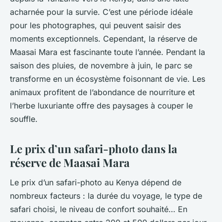
acharnée pour la survie. C’est une période idéale
pour les photographes, qui peuvent saisir des
moments exceptionnels. Cependant, la réserve de
Maasai Mara est fascinante toute l’année. Pendant la
saison des pluies, de novembre à juin, le parc se
transforme en un écosystème foisonnant de vie. Les
animaux profitent de l’abondance de nourriture et
l’herbe luxuriante offre des paysages à couper le
souffle.
Le prix d’un safari-photo dans la
réserve de Maasai Mara
Le prix d’un safari-photo au Kenya dépend de
nombreux facteurs : la durée du voyage, le type de
safari choisi, le niveau de confort souhaité… En