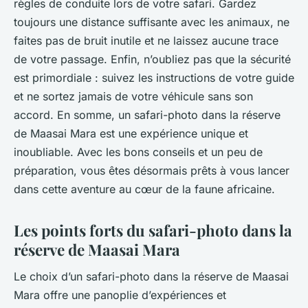
règles de conduite lors de votre safari. Gardez
toujours une distance suffisante avec les animaux, ne
faites pas de bruit inutile et ne laissez aucune trace
de votre passage. Enfin, n’oubliez pas que la sécurité
est primordiale : suivez les instructions de votre guide
et ne sortez jamais de votre véhicule sans son
accord. En somme, un safari-photo dans la réserve
de Maasai Mara est une expérience unique et
inoubliable. Avec les bons conseils et un peu de
préparation, vous êtes désormais prêts à vous lancer
dans cette aventure au cœur de la faune africaine.
Les points forts du safari-photo dans la
réserve de Maasai Mara
Le choix d’un safari-photo dans la réserve de Maasai
Mara offre une panoplie d’expériences et