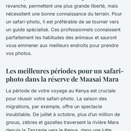
revanche, permettent une plus grande liberté, mais
nécessitent une bonne connaissance du terrain. Pour
un safari-photo, il est préférable de se tourner vers
un guide spécialisé. Ces professionnels connaissent
parfaitement les habitudes des animaux et sauront
vous emmener aux meilleurs endroits pour prendre
vos photos.
Les meilleures périodes pour un safari-
photo dans la réserve de Maasai Mara
La période de votre voyage au Kenya est cruciale
pour réussir votre safari-photo. La saison des
migrations, par exemple, offre un spectacle
inoubliable. De juillet à octobre, plus d’un million de
gnous, zèbres et gazelles traversent la rivière Mara
depuis la Tanzanie vers le Kenya, dans une lutte