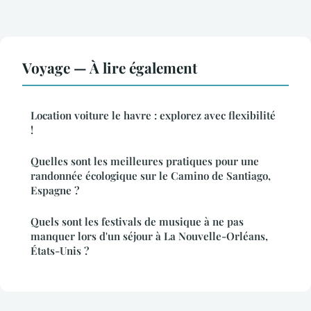
Voyage — À lire également
Location voiture le havre : explorez avec flexibilité
!
Quelles sont les meilleures pratiques pour une
randonnée écologique sur le Camino de Santiago,
Espagne ?
Quels sont les festivals de musique à ne pas
manquer lors d'un séjour à La Nouvelle-Orléans,
États-Unis ?