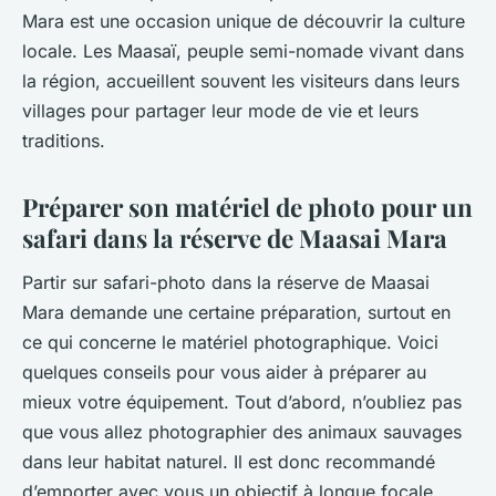
Mara est une occasion unique de découvrir la culture
locale. Les Maasaï, peuple semi-nomade vivant dans
la région, accueillent souvent les visiteurs dans leurs
villages pour partager leur mode de vie et leurs
traditions.
Préparer son matériel de photo pour un
safari dans la réserve de Maasai Mara
Partir sur safari-photo dans la réserve de Maasai
Mara demande une certaine préparation, surtout en
ce qui concerne le matériel photographique. Voici
quelques conseils pour vous aider à préparer au
mieux votre équipement. Tout d’abord, n’oubliez pas
que vous allez photographier des animaux sauvages
dans leur habitat naturel. Il est donc recommandé
d’emporter avec vous un objectif à longue focale