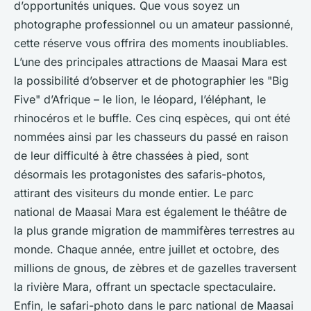
d’opportunités uniques. Que vous soyez un
photographe professionnel ou un amateur passionné,
cette réserve vous offrira des moments inoubliables.
L’une des principales attractions de Maasai Mara est
la possibilité d’observer et de photographier les "Big
Five" d’Afrique – le lion, le léopard, l’éléphant, le
rhinocéros et le buffle. Ces cinq espèces, qui ont été
nommées ainsi par les chasseurs du passé en raison
de leur difficulté à être chassées à pied, sont
désormais les protagonistes des safaris-photos,
attirant des visiteurs du monde entier. Le parc
national de Maasai Mara est également le théâtre de
la plus grande migration de mammifères terrestres au
monde. Chaque année, entre juillet et octobre, des
millions de gnous, de zèbres et de gazelles traversent
la rivière Mara, offrant un spectacle spectaculaire.
Enfin, le safari-photo dans le parc national de Maasai