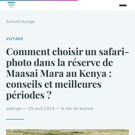
Accueil
›
Voyage
VOYAGE
Comment choisir un safari-
photo dans la réserve de
Maasai Mara au Kenya :
conseils et meilleures
périodes ?
solange — 25 avril 2024 — 6 min de lecture